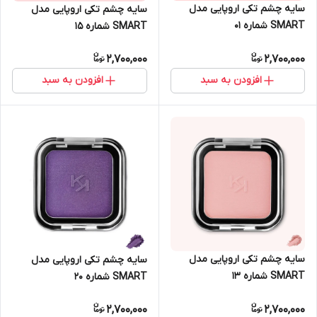
سایه چشم تکی اروپایی مدل
سایه چشم تکی اروپایی مدل
SMART شماره 01
SMART شماره 15
2,700,000
2,700,000
افزودن به سبد
افزودن به سبد
سایه چشم تکی اروپایی مدل
سایه چشم تکی اروپایی مدل
SMART شماره 13
SMART شماره 20
2,700,000
2,700,000