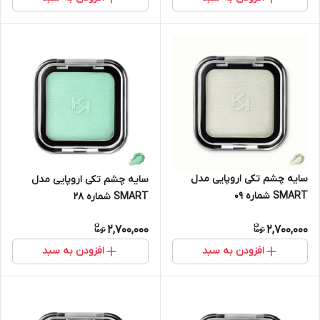
سایه چشم تکی اروپایی مدل
سایه چشم تکی اروپایی مدل
SMART شماره 09
SMART شماره 28
2,700,000
2,700,000
افزودن به سبد
افزودن به سبد