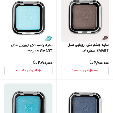
سایه چشم تکی اروپایی مدل
سایه چشم تکی اروپایی مدل
SMART شماره 07
SMART شماره29
2,700,000
2,700,000
افزودن به سبد
افزودن به سبد