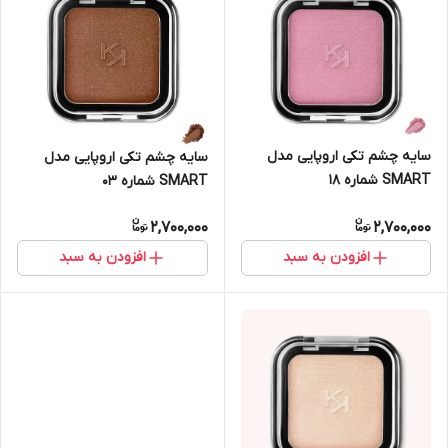
سایه چشم تکی اروپایی مدل
سایه چشم تکی اروپایی مدل
SMART شماره 18
SMART شماره 03
2,700,000
2,700,000
افزودن به سبد
افزودن به سبد