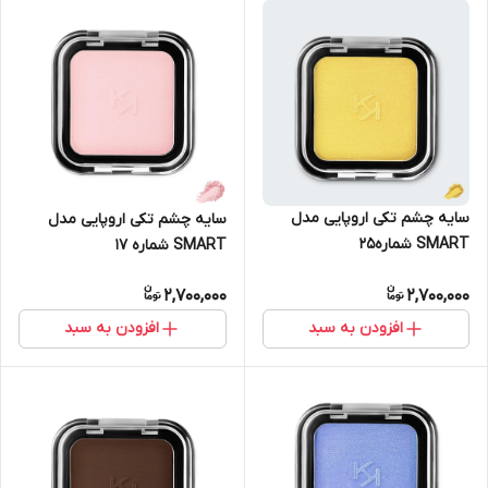
سایه چشم تکی اروپایی مدل
سایه چشم تکی اروپایی مدل
SMART شماره25
SMART شماره 17
2,700,000
2,700,000
افزودن به سبد
افزودن به سبد