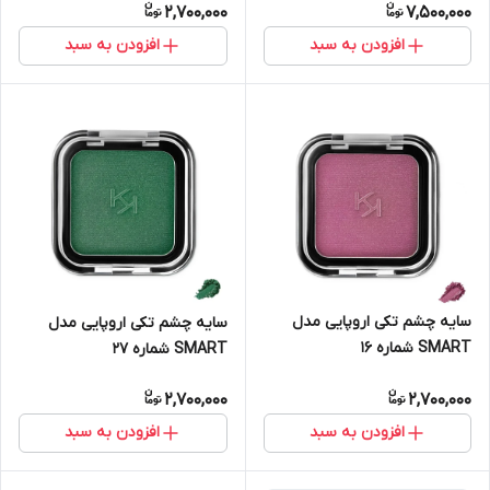
2,700,000
7,500,000
افزودن به سبد
افزودن به سبد
سایه چشم تکی اروپایی مدل
سایه چشم تکی اروپایی مدل
SMART شماره 16
SMART شماره 27
2,700,000
2,700,000
افزودن به سبد
افزودن به سبد