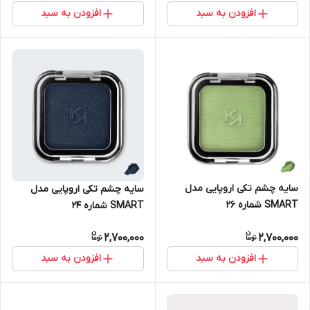
افزودن به سبد
افزودن به سبد
سایه چشم تکی اروپایی مدل
سایه چشم تکی اروپایی مدل
SMART شماره 26
SMART شماره 24
2,700,000
2,700,000
افزودن به سبد
افزودن به سبد