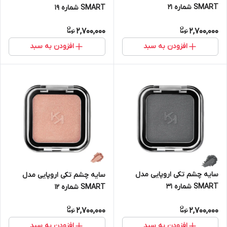
SMART شماره 21
SMART شماره 19
2,700,000
2,700,000
افزودن به سبد
افزودن به سبد
سایه چشم تکی اروپایی مدل
سایه چشم تکی اروپایی مدل
SMART شماره 31
SMART شماره 12
2,700,000
2,700,000
افزودن به سبد
افزودن به سبد