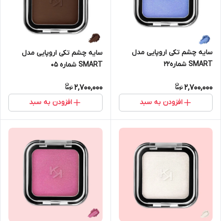
سایه چشم تکی اروپایی مدل
سایه چشم تکی اروپایی مدل
SMART شماره22
SMART شماره 05
2,700,000
2,700,000
افزودن به سبد
افزودن به سبد