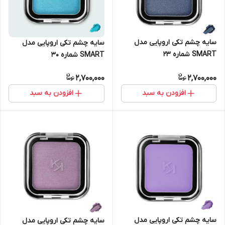
سایه چشم تکی اروپایی مدل
سایه چشم تکی اروپایی مدل
SMART شماره 23
SMART شماره 30
2,700,000
2,700,000
افزودن به سبد
افزودن به سبد
سایه چشم تکی اروپایی مدل
سایه چشم تکی اروپایی مدل