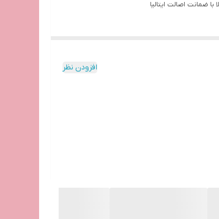
با ضمانت اصالت ایتالیا
افزودن نظر