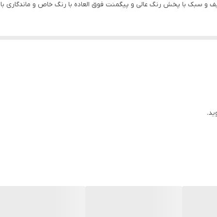
و ماندگاری بالا با ضمانت اصالت ایتالیا
یف و سبک با پخش رنگ عالی و پیگمنت فوق العاده با رنگ خاص و ماندگاری بالا 
ید.