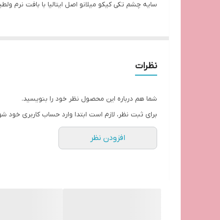
سایه چشم تکی کیکو میلانو اصل ایتالیا با بافت نرم ولط
نظرات
شما هم درباره این محصول نظر خود را بنویسید.
برای ثبت نظر، لازم است ابتدا وارد حساب کاربری خود شو
افزودن نظر