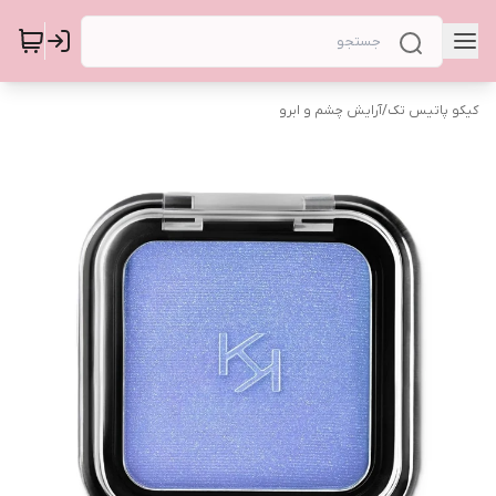
کیکو پاتیس تک
/
آرایش چشم و ابرو