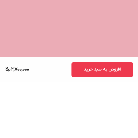
افزودن به سبد خرید
2,700,000
برگشت به بالا