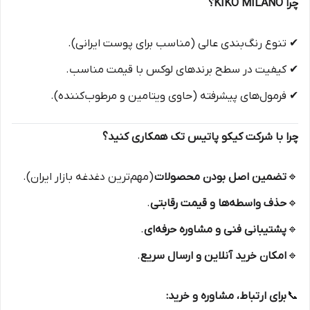
چرا KIKO MILANO؟
✔ تنوع رنگ‌بندی عالی (مناسب برای پوست ایرانی).
✔ کیفیت در سطح برندهای لوکس با قیمت مناسب.
✔ فرمول‌های پیشرفته (حاوی ویتامین و مرطوب‌کننده).
چرا با شرکت کیکو پاتیس تک همکاری کنید؟
🔹
تضمین اصل بودن محصولات
(مهم‌ترین دغدغه بازار ایران).
🔹
حذف واسطه‌ها و قیمت رقابتی
.
🔹
پشتیبانی فنی و مشاوره حرفه‌ای
.
🔹
امکان خرید آنلاین و ارسال سریع
.
📞
برای ارتباط، مشاوره و خرید: