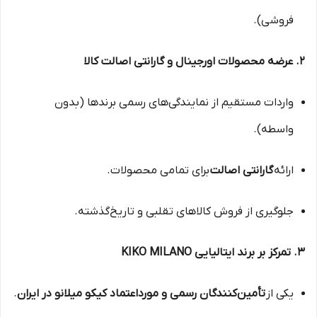
فروشی).
۲. عرضه محصولات اورجینال و گارانتی اصالت کالا
واردات مستقیم از نمایندگی‌های رسمی برندها (بدون
واسطه).
ارائه
گارانتی اصالت
برای تمامی محصولات.
جلوگیری از فروش کالاهای تقلبی و تاریخ‌گذشته.
۳. تمرکز بر برند ایتالیایی KIKO MILANO
یکی از
تأمین‌کنندگان رسمی و مورداعتماد کیکو میلانو در ایران
.