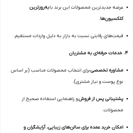
عرضه جدیدترین محصولات این برند با
به‌روزترین
کلکسیون‌ها
.
قیمت‌های رقابتی نسبت به بازار به دلیل واردات مستقیم.
۴. خدمات حرفه‌ای به مشتریان
مشاوره تخصصی
برای انتخاب محصولات مناسب (بر اساس
نوع پوست و نیاز مشتری).
پشتیبانی پس از فروش
و راهنمایی استفاده صحیح از
محصولات.
امکان خرید عمده برای سالن‌های زیبایی، آرایشگران و