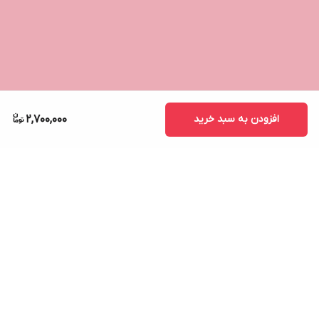
افزودن به سبد خرید
2,700,000
برگشت به بالا