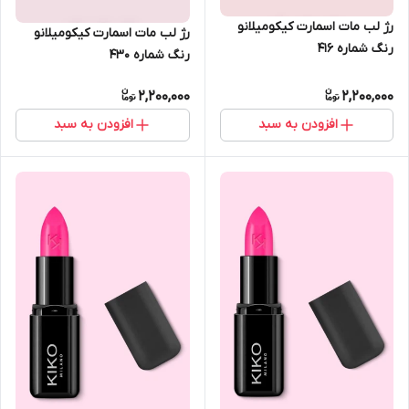
رژ لب مات اسمارت کیکومیلانو
رژ لب مات اسمارت کیکومیلانو
رنگ شماره 416
رنگ شماره 430
2,200,000
2,200,000
افزودن به سبد
افزودن به سبد