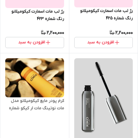
رژ لب مات اسمارت کیکومیلانو
رژ لب مات اسمارت کیکومیلانو
رنگ شماره 425
رنگ شماره 423
2,200,000
2,200,000
افزودن به سبد
افزودن به سبد
کرم پودر مایع کیکومیلانو مدل
مات نوتینگ مات ار کیکو شماره
1.5 گلد