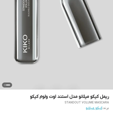
ریمل کیکو میلانو مدل استند اوت ولوم کیکو
STANDOUT VOLUME MASCARA
برند:
کیکو میلانو