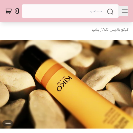
کیکو پاتیس تک
/
آرایشی