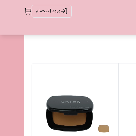
ورود | ثبت‌نام