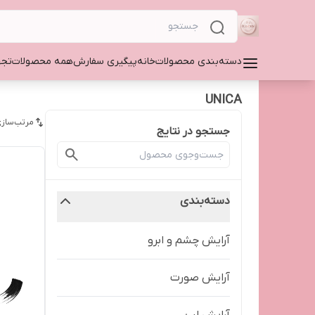
دسته‌بندی محصولات
خانه
پیگیری سفارش
همه محصولات
تجه
UNICA
مرتب‌سازی
جستجو در نتایج
دسته‌بندی
آرایش چشم و ابرو
آرایش صورت