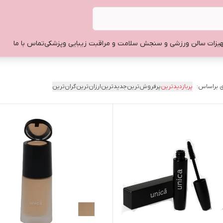
یزات سالن ورزشی و سنجش سلامت و مراقبت زیبایی وپزشکی
تماس با ما
 براساس:
پربازدیدترین
پرفروش‌ترین
جدیدترین
ارزان‌ترین
گران‌ترین