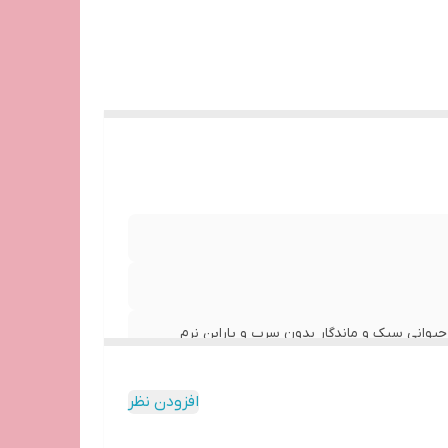
حیوانی سبک و ماندگار بدون سرب و پارابن نرم
افزودن نظر