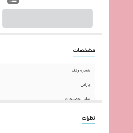
مشخصات
شماره رنگ
پارابن
سایر توضیحات
نظرات
مناسب برای