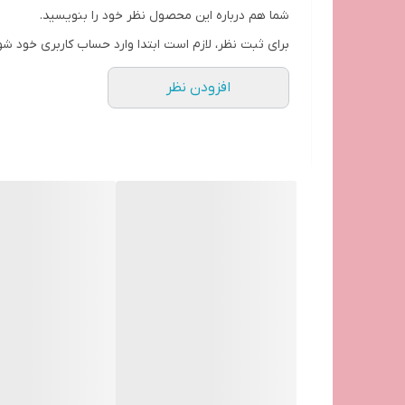
شما هم درباره این محصول نظر خود را بنویسید.
برای ثبت نظر، لازم است ابتدا وارد حساب کاربری خود شو
افزودن نظر