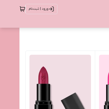
ورود | ثبت‌نام