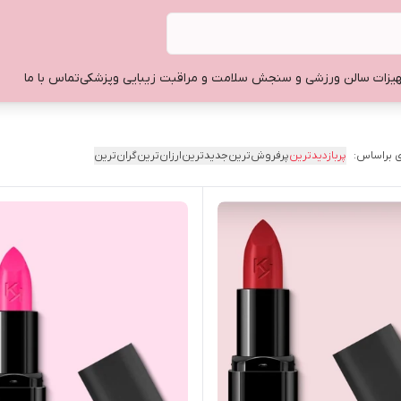
یزات سالن ورزشی و سنجش سلامت و مراقبت زیبایی وپزشکی
تماس با ما
 براساس:
پربازدیدترین
پرفروش‌ترین
جدیدترین
ارزان‌ترین
گران‌ترین