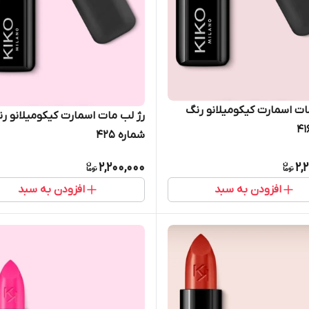
ات اسمارت کیکومیلانو رنگ
رژ لب مات اسمارت کیکومیلانو ر
شماره 425
2,200,000
2,
افزودن به سبد
افزودن به سبد