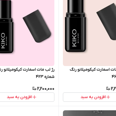
ات اسمارت کیکومیلانو رنگ
رژ لب مات اسمارت کیکومیلانو ر
شماره 423
2,200,000
2,
افزودن به سبد
افزودن به سبد