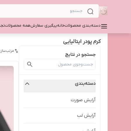
دسته‌بندی محصولات
خانه
پیگیری سفارش
همه محصولات
تجه
کرم پودر ایتالیایی
مرتب‌سازی
جستجو در نتایج
دسته‌بندی
آرایش صورت
آرایش لب