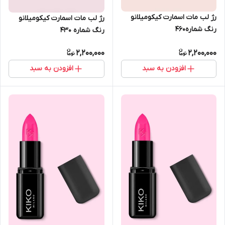
رژ لب مات اسمارت کیکومیلانو
رژ لب مات اسمارت کیکومیلانو
رنگ شماره460
رنگ شماره 430
2,200,000
2,200,000
افزودن به سبد
افزودن به سبد