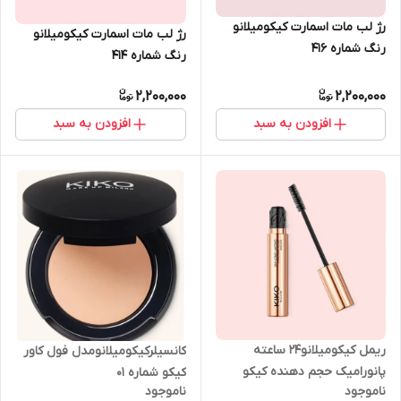
رژ لب مات اسمارت کیکومیلانو
رژ لب مات اسمارت کیکومیلانو
رنگ شماره 416
رنگ شماره 414
2,200,000
2,200,000
افزودن به سبد
افزودن به سبد
ریمل کیکومیلانو24 ساعته
کانسیلرکیکومیلانومدل فول کاور
پانورامیک حجم دهنده کیکو
کیکو شماره 01
ناموجود
ناموجود