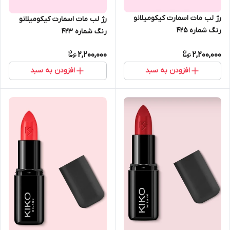
رژ لب مات اسمارت کیکومیلانو
رژ لب مات اسمارت کیکومیلانو
رنگ شماره 425
رنگ شماره 423
2,200,000
2,200,000
افزودن به سبد
افزودن به سبد