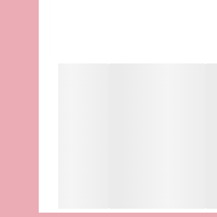
ل حرفه‌ای با قیمت مناسب هستند. اگر می‌خواهید