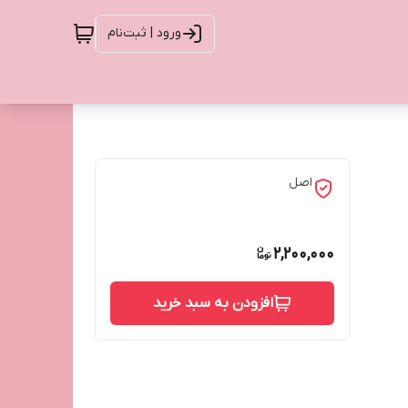
ورود | ثبت‌نام
اصل
2,200,000
افزودن به سبد خرید