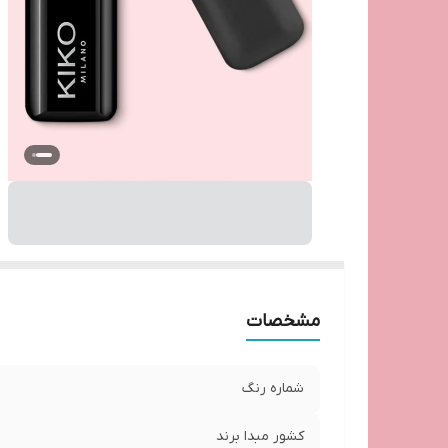
مشخصات
شماره رنگ
کشور مبدا برند