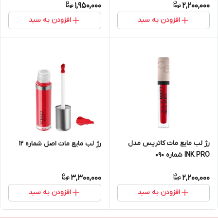
1,950,000
2,200,000
افزودن به سبد
افزودن به سبد
رژ لب مایع مات کاتریس مدل
رژ لب مایع مات اصل شماره 12
INK PRO شماره 090
3,300,000
2,200,000
افزودن به سبد
افزودن به سبد