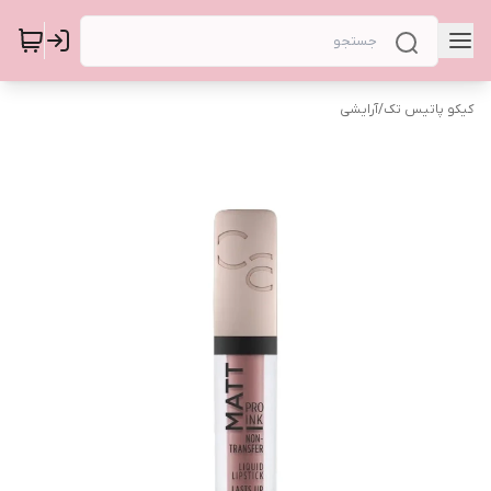
کیکو پاتیس تک
/
آرایشی