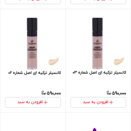
کانسیلر ترکیه ای اصل شماره 03
کانسیلر ترکیه ای اصل شماره 02
590,000
590,000
افزودن به سبد
افزودن به سبد