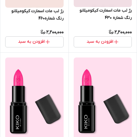
رژ لب مات اسمارت کیکومیلانو
رژ لب مات اسمارت کیکومیلانو
رنگ شماره 430
رنگ شماره460
2,200,000
2,200,000
افزودن به سبد
افزودن به سبد