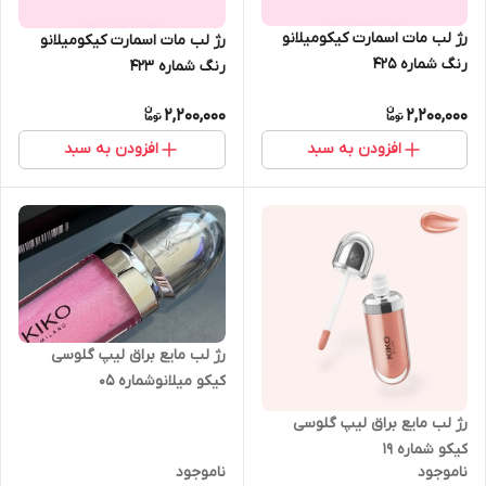
رژ لب مات اسمارت کیکومیلانو
رژ لب مات اسمارت کیکومیلانو
رنگ شماره 425
رنگ شماره 423
2,200,000
2,200,000
افزودن به سبد
افزودن به سبد
رژ لب مایع براق لیپ گلوسی
کیکو میلانوشماره 05
رژ لب مایع براق لیپ گلوسی
کیکو شماره 19
ناموجود
ناموجود