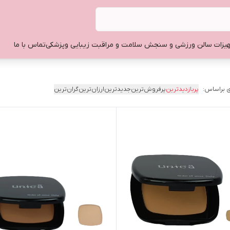
یزات سالن ورزشی و سنجش سلامت و مراقبت زیبایی وپزشکی
تماس با ما
 براساس:
پربازدیدترین
پرفروش‌ترین
جدیدترین
ارزان‌ترین
گران‌ترین