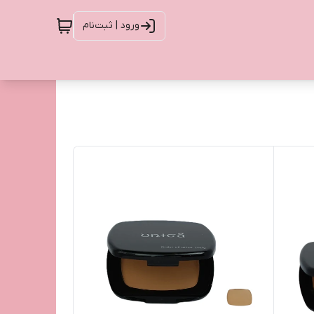
ورود | ثبت‌نام