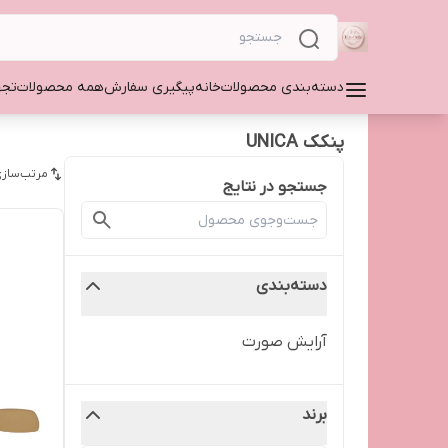
دسته‌بندی محصولات
خانه
پیگیری سفارش
همه محصولات
تجه
پنکک UNICA
مرتب‌سازی
جستجو در نتایج
دسته‌بندی
آرایش صورت
برند