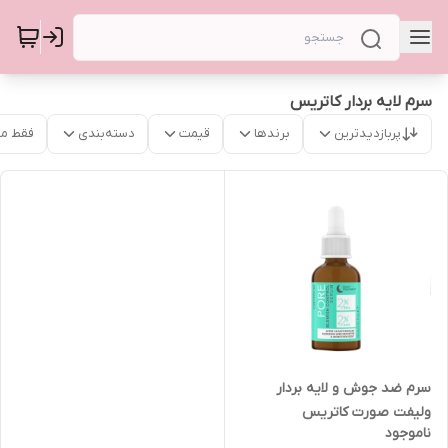
سرم لایه بردار کاتریس
پربازدیدترین
برندها
قیمت
دسته‌بندی
فقط م
سرم ضد جوش و لایه بردار
ولیفت صورت کاتریس
ناموجود