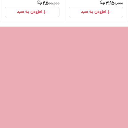
2,500,000
3,950,000
افزودن به سبد
افزودن به سبد