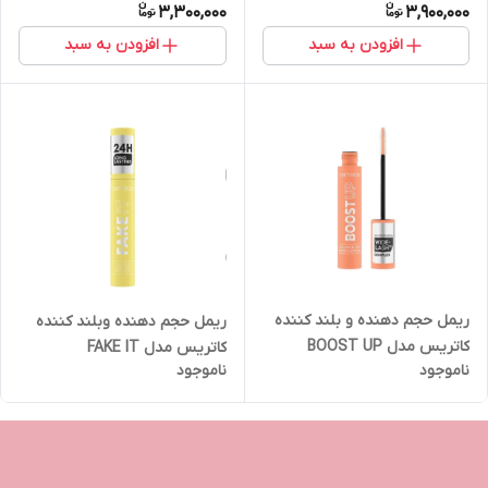
3,300,000
3,900,000
افزودن به سبد
افزودن به سبد
ریمل حجم دهنده و بلند کننده
ریمل حجم دهنده وبلند کننده
کاتریس مدل BOOST UP
کاتریس مدل FAKE IT
ناموجود
ناموجود