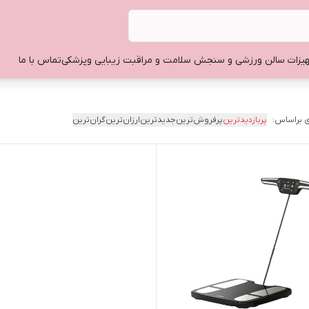
یزات سالن ورزشی و سنجش سلامت و مراقبت زیبایی وپزشکی
تماس با ما
 براساس:
پربازدیدترین
پرفروش‌ترین
جدیدترین
ارزان‌ترین
گران‌ترین