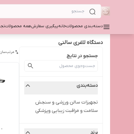
دسته‌بندی محصولات
خانه
پیگیری سفارش
همه محصولات
تجه
دستگاه لاغری سالنی
مرتب‌سازی
جستجو در نتایج
دسته‌بندی
تجهیزات سالن ورزشی و سنجش
سلامت و مراقبت زیبایی وپزشکی
برند