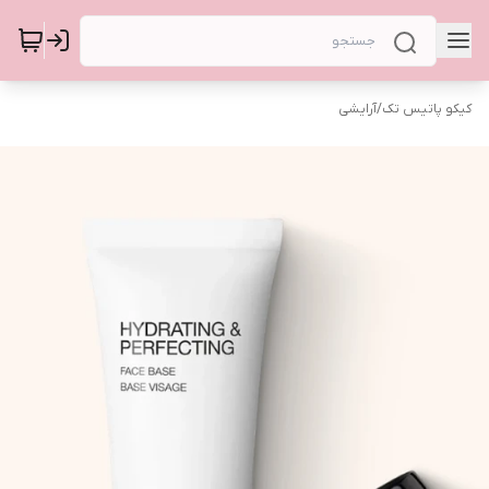
کیکو پاتیس تک
/
آرایشی