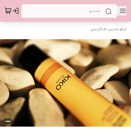
کیکو پاتیس تک
/
آرایشی