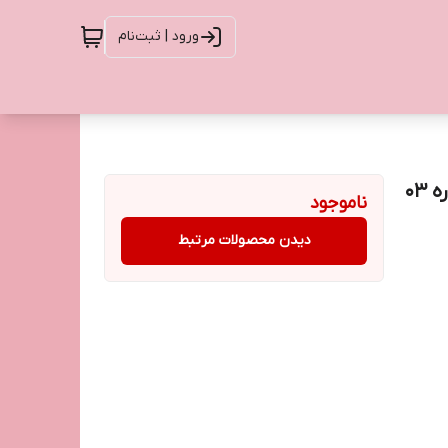
ورود | ثبت‌نام
ناموجود
دیدن محصولات مرتبط