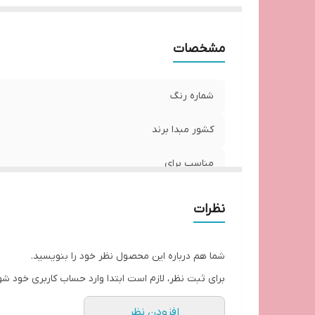
مشخصات
شماره رنگ
کشور مبدا برند
مناسب برای
سایر توضیحات
نظرات
شما هم درباره این محصول نظر خود را بنویسید.
برای ثبت نظر، لازم است ابتدا وارد حساب کاربری خود شو
افزودن نظر