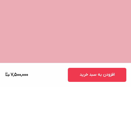
افزودن به سبد خرید
7,500,000
برگشت به بالا