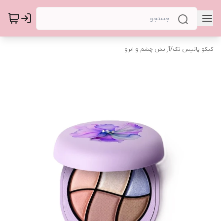
کیکو پاتیس تک
/
آرایش چشم و ابرو