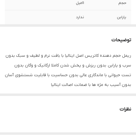
حجم
11میل
پارابن
ندارد
سرب
ندارد
توضیحات
ضد آب
ندارد
ریمل حجم دهنده کاتریس اصل ایتالیا با بافت نرم و لطیف و سبک بدون
کشور مبدا برند
ایتالیا
سرب و پارابن بدون ریزش و پخش شدن کاملا ارگانیک و وگان بدون
سایر توضیحات
ریمل حجم دهنده کاتریس اصل ایتالیا با بافت
تست حیوانی با ماندگاری عالی بدون حساسیت با قابلیت شستشوی آسان
نرم و لطیف و سبک بدون سرب و پارابن بدون
بدون آسیب به مژه ها با ضمانت اصالت ایتالیا
ریزش و پخش شدن کاملا ارگانیک و وگان
بدون تست حیوانی با ماندگاری عالی بدون
حساسیت با قابلیت شستشوی آسان بدون
آسیب به مژه ها با ضمانت اصالت ایتالیا
نظرات