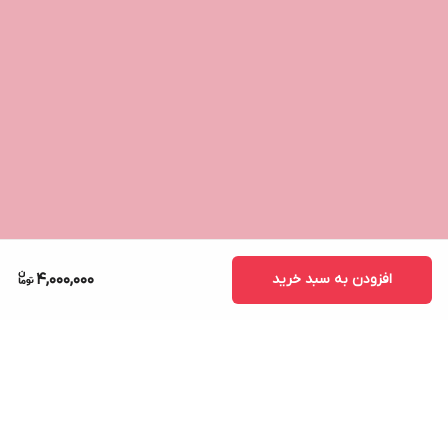
افزودن به سبد خرید
4,000,000