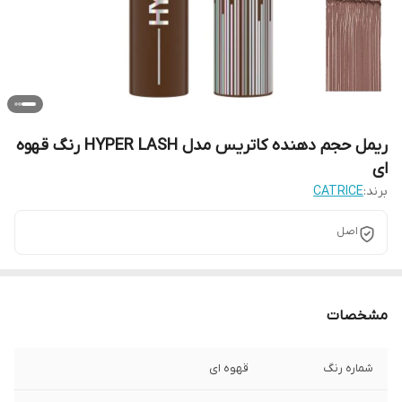
ریمل حجم دهنده کاتریس مدل HYPER LASH رنگ قهوه
ای
برند:
CATRICE
اصل
مشخصات
شماره رنگ
قهوه ای