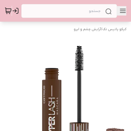
کیکو پاتیس تک
/
آرایش چشم و ابرو