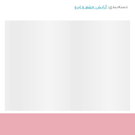
دسته‌بندی
:
آرایش چشم و ابرو