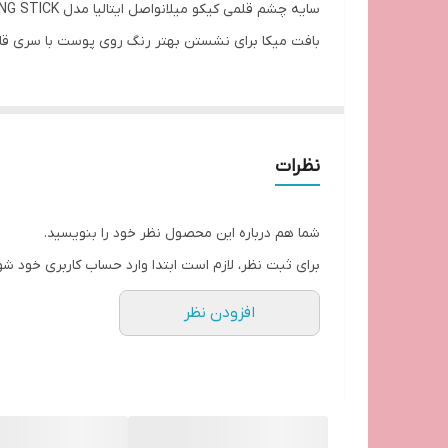
سایر توضیحات
بافت میکا برای نشستن بهتر رنگ روی پوست با سری قاب
نظرات
شما هم درباره این محصول نظر خود را بنویسید.
برای ثبت نظر، لازم است ابتدا وارد حساب کاربری خود شو
افزودن نظر