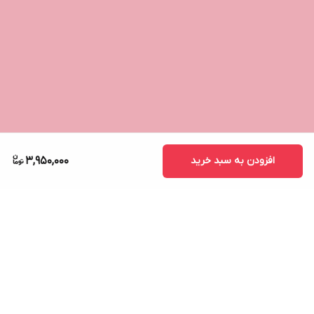
افزودن به سبد خرید
3,950,000
برگشت به بالا