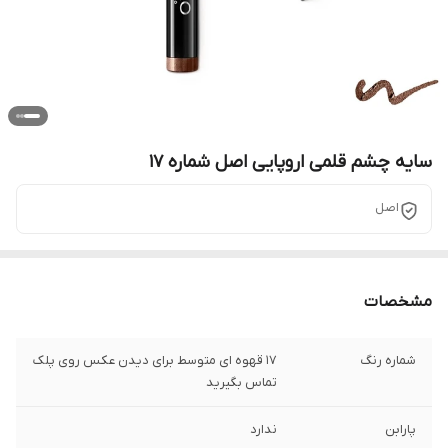
سایه چشم قلمی اروپایی اصل شماره 17
اصل
مشخصات
شماره رنگ
17 قهوه ای متوسط برای دیدن عکس روی پلک
تماس بگیرید
پارابن
ندارد