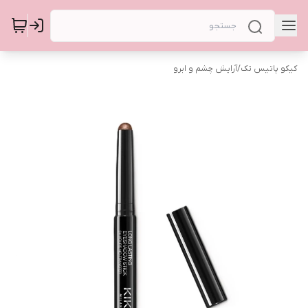
کیکو پاتیس تک
/
آرایش چشم و ابرو