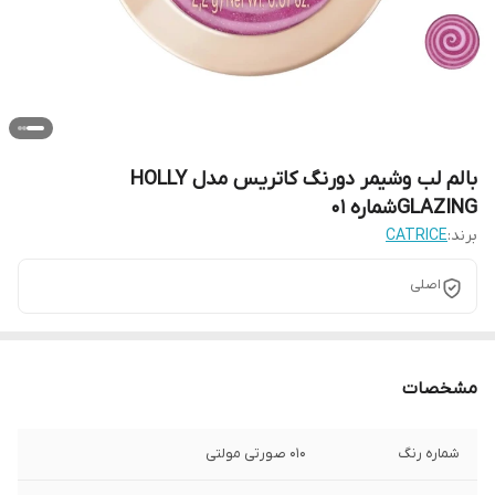
بالم لب وشیمر دورنگ کاتریس مدل HOLLY
GLAZINGشماره 01
برند:
CATRICE
اصلی
مشخصات
شماره رنگ
010 صورتی مولتی