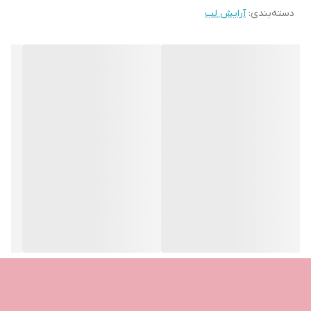
دسته‌بندی
:
آرایش لب