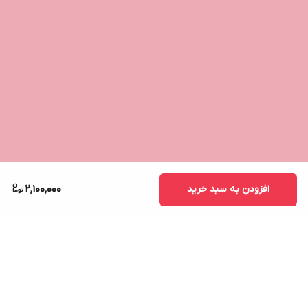
افزودن به سبد خرید
2,100,000