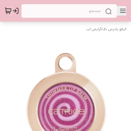
کیکو پاتیس تک
/
آرایش لب