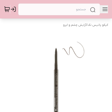
کیکو پاتیس تک
/
آرایش چشم و ابرو