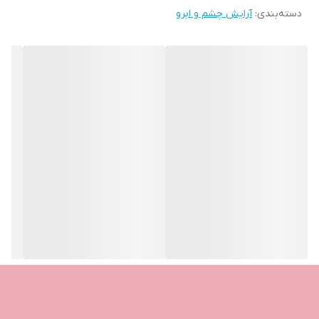
دسته‌بندی
:
آرایش چشم و ابرو