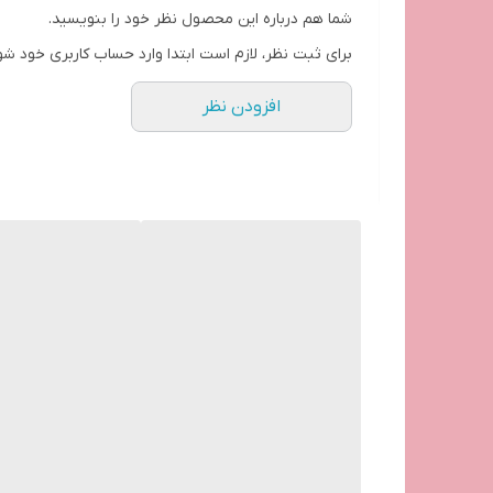
شما هم درباره این محصول نظر خود را بنویسید.
برای ثبت نظر، لازم است ابتدا وارد حساب کاربری خود شو
افزودن نظر