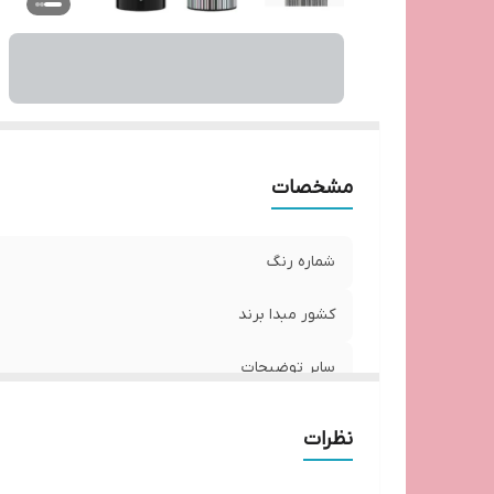
مشخصات
شماره رنگ
کشور مبدا برند
سایر توضیحات
نظرات