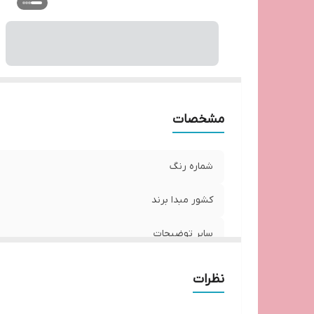
مشخصات
شماره رنگ
کشور مبدا برند
سایر توضیحات
نظرات