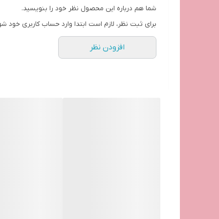
شما هم درباره این محصول نظر خود را بنویسید.
برای ثبت نظر، لازم است ابتدا وارد حساب کاربری خود شو
افزودن نظر