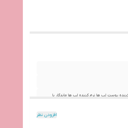
نده پوست لب ها نرم کننده لب ها ماندگار با
افزودن نظر