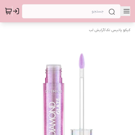
کیکو پاتیس تک
/
آرایش لب