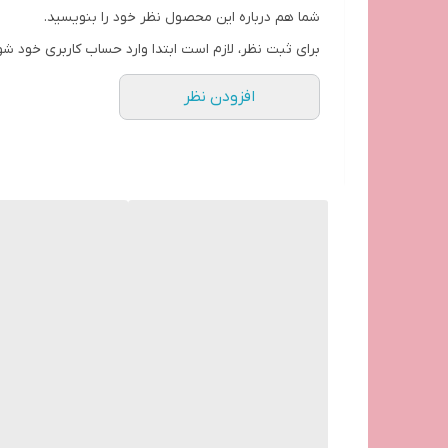
شما هم درباره این محصول نظر خود را بنویسید.
برای ثبت نظر، لازم است ابتدا وارد حساب کاربری خود شو
افزودن نظر