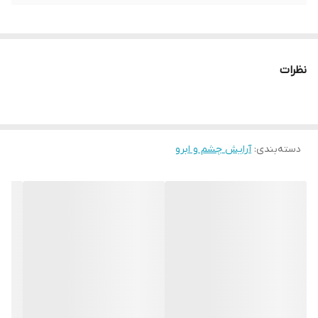
نظرات
دسته‌بندی
:
آرایش چشم و ابرو