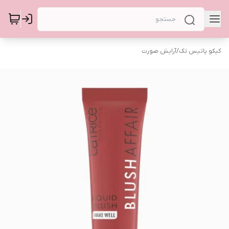
کیکو پاتیس تک
/
آرایش صورت