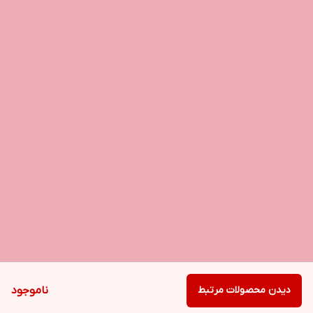
دیدن محصولات مرتبط
ناموجود