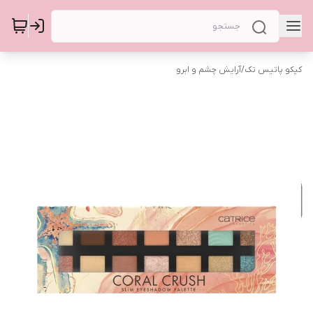
کیکو پاتیس تک
/
آرایش چشم و ابرو