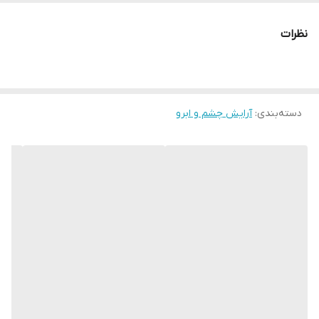
نظرات
دسته‌بندی
:
آرایش چشم و ابرو