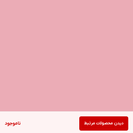
دیدن محصولات مرتبط
ناموجود