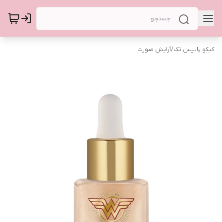
کیکو پاتیس تک
/
آرایش صورت