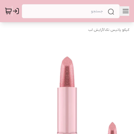
کیکو پاتیس تک
/
آرایش لب