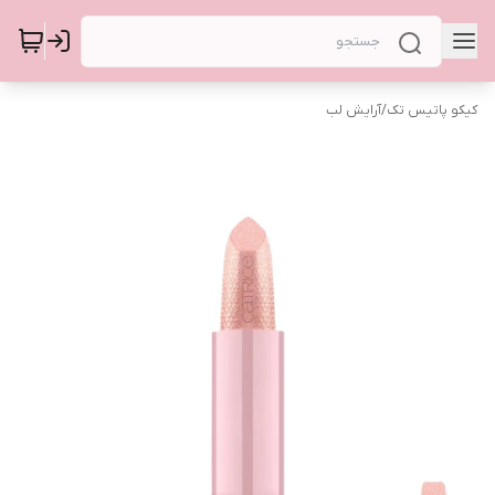
کیکو پاتیس تک
/
آرایش لب