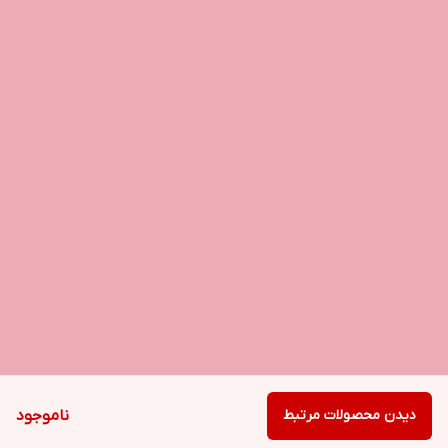
دیدن محصولات مرتبط
ناموجود