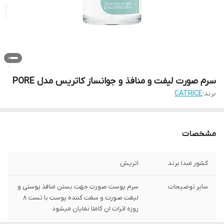
سرم صورت لیفت و منافذ و جوانساز کاتریس مدل PORE
برند:
CATRICE
مشخصات
کشور مبدا برند
اتریش
سایر توضیحات
سرم پوست صورت جهت بستن منافذ پوستی و
لیفت صورت و سفت کننده پوست با تست 8
روزه اثرات ان کاملا نمایان میشود