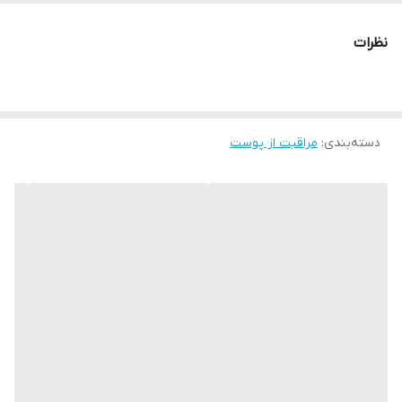
نظرات
دسته‌بندی
:
مراقبت از پوست