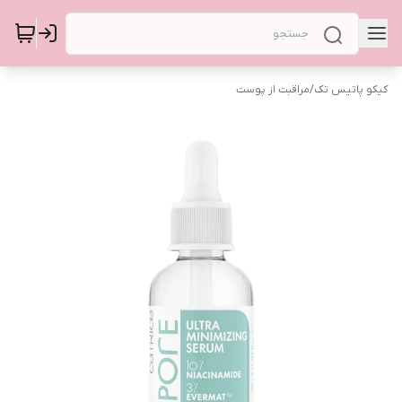
کیکو پاتیس تک
/
مراقبت از پوست