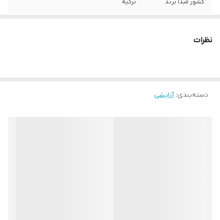
کشور مبدا برند
ترکیه
نظرات
دسته‌بندی
:
آرایشی