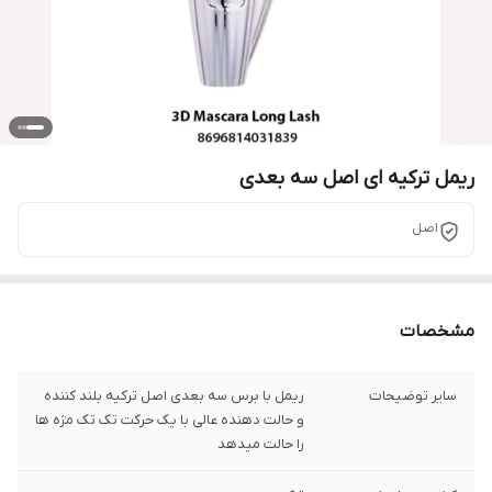
ریمل ترکیه ای اصل سه بعدی
اصل
مشخصات
سایر توضیحات
ریمل با برس سه بعدی اصل ترکیه بلند کننده
و حالت دهنده عالی با یک حرکت تک تک مژه ها
را حالت میدهد