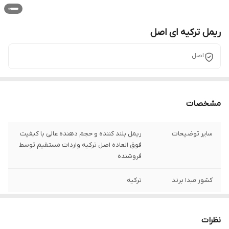
ریمل ترکیه ای اصل
اصل
مشخصات
سایر توضیحات
ریمل بلند کننده و حجم دهنده عالی با کیفیت
فوق العاده اصل ترکیه واردات مستقیم توسط
فروشنده
کشور مبدا برند
ترکیه
نظرات