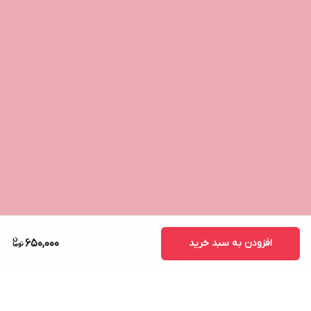
افزودن به سبد خرید
650,000