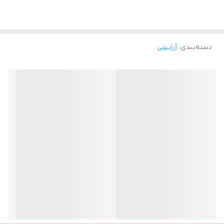
دسته‌بندی
:
آرایشی