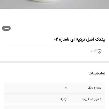
پنکک اصل ترکیه ای شماره 02
اصل
مشخصات
شماره رنگ
02
کشور مبدا برند
ترکیه