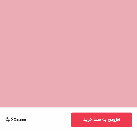
افزودن به سبد خرید
650,000