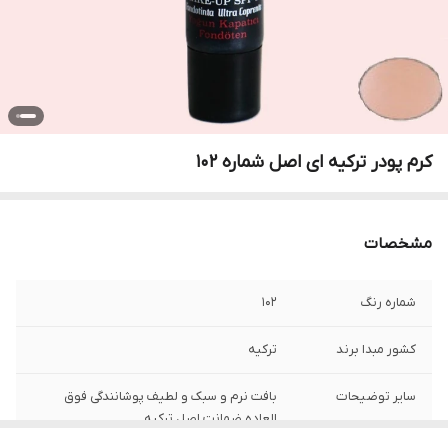
کرم پودر ترکیه ای اصل شماره 102
مشخصات
شماره رنگ
102
کشور مبدا برند
ترکیه
سایر توضیحات
بافت نرم و سبک و لطیف پوشانندگی فوق
العاده ضمانت اصل ترکیه