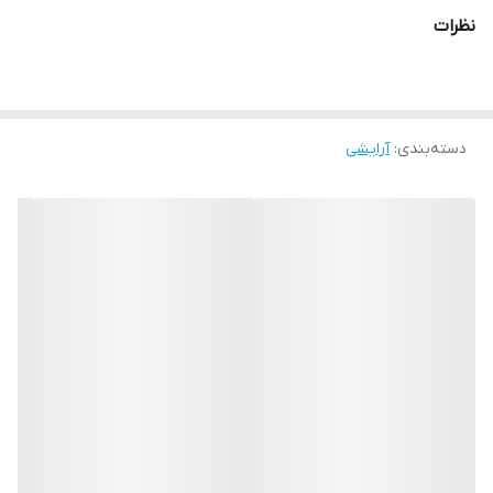
نظرات
دسته‌بندی
:
آرایشی