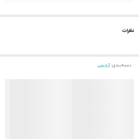
نظرات
دسته‌بندی
:
آرایشی