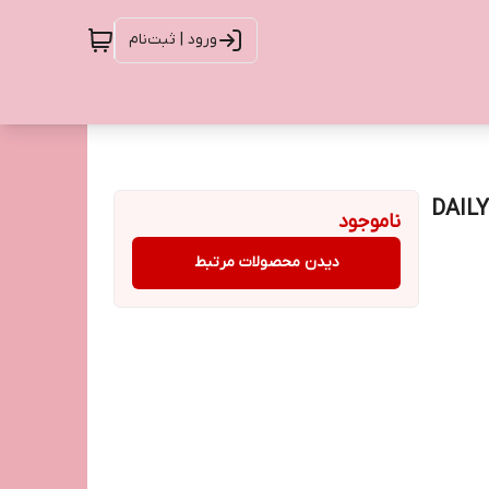
ورود | ثبت‌نام
DAILY PROTECTIO
ناموجود
دیدن محصولات مرتبط