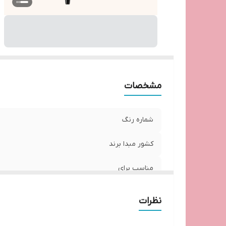
مشخصات
شماره رنگ
کشور مبدا برند
مناسب برای
نظرات