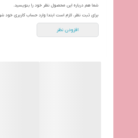
شما هم درباره این محصول نظر خود را بنویسید.
برای ثبت نظر، لازم است ابتدا وارد حساب کاربری خود شو
افزودن نظر