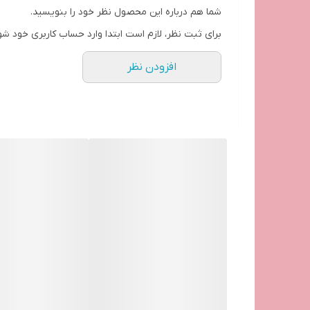
شما هم درباره این محصول نظر خود را بنویسید.
برای ثبت نظر، لازم است ابتدا وارد حساب کاربری خود شو
افزودن نظر