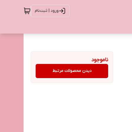
ورود | ثبت‌نام
ناموجود
دیدن محصولات مرتبط