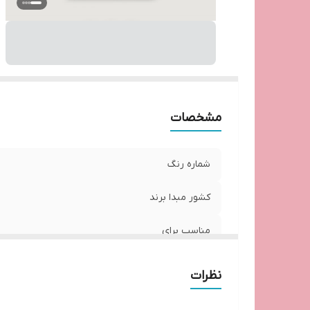
مشخصات
شماره رنگ
کشور مبدا برند
مناسب برای
نظرات