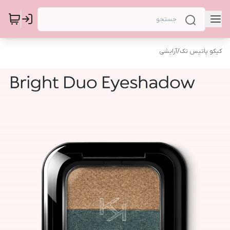
کیکو پاتیس تک
/
آرایشی